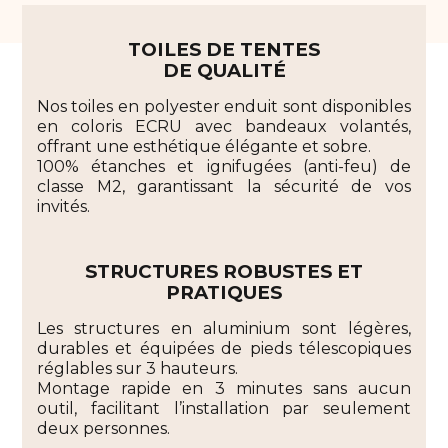
TOILES DE TENTES
DE QUALITÉ
Nos toiles en polyester enduit sont disponibles
en coloris ECRU avec bandeaux volantés,
offrant une esthétique élégante et sobre.
100% étanches et ignifugées (anti-feu) de
classe M2, garantissant la sécurité de vos
invités.
STRUCTURES ROBUSTES ET
PRATIQUES
Les structures en aluminium sont légères,
durables et équipées de pieds télescopiques
réglables sur 3 hauteurs.
Montage rapide en 3 minutes sans aucun
outil, facilitant l’installation par seulement
deux personnes.