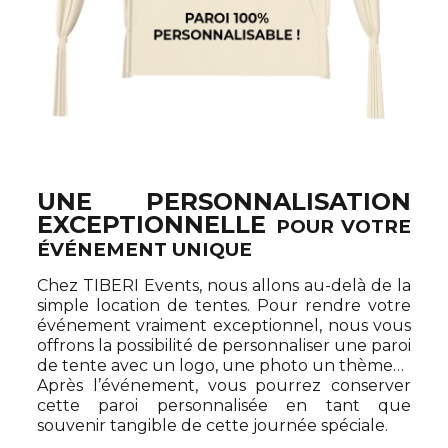
UNE PERSONNALISATION
EXCEPTIONNELLE
POUR VOTRE
ÉVÉNEMENT UNIQUE
Chez TIBERI Events, nous allons au-delà de la
simple location de tentes. Pour rendre votre
événement vraiment exceptionnel, nous vous
offrons la possibilité de personnaliser une paroi
de tente avec un logo, une photo un thème…
Après l’événement, vous pourrez conserver
cette paroi personnalisée en tant que
souvenir tangible de cette journée spéciale.