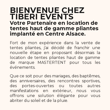
BIENVENUE CHEZ
TIBERI EVENTS
Votre Partenaire en location de
tentes haut de gamme pliantes
implanté en Centre Alsace.
Fort de mon expérience dans la vente de
tentes pliantes, j’ai décidé de franchir une
nouvelle étape en proposant désormais la
location de tentes pliantes haut de gamme
de marque MASTERTENT pour tous les
événements.
Que ce soit pour des mariages, des baptêmes,
des anniversaires, des rencontres sportives,
des portes-ouvertes ou toutes autres
manifestations en extérieur, nous vous
offrons une solution élégante pour vous
abriter du soleil et de la pluie.