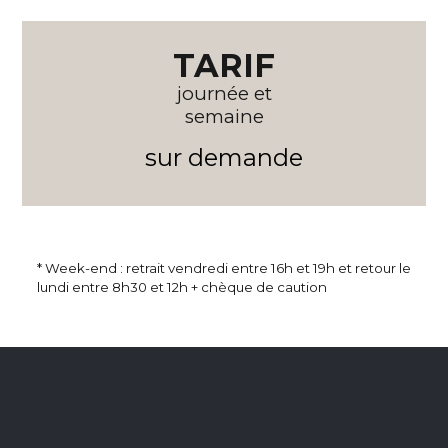
TARIF
journée et
semaine
sur demande
* Week-end : retrait vendredi entre 16h et 19h et retour le
lundi entre 8h30 et 12h + chèque de caution