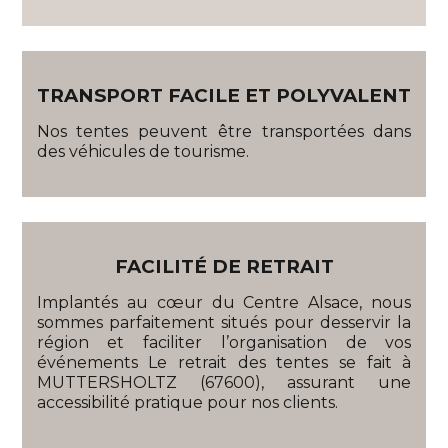
TRANSPORT FACILE ET POLYVALENT
Nos tentes peuvent être transportées dans
des véhicules de tourisme.
FACILITÉ DE RETRAIT
Implantés au cœur du Centre Alsace, nous
sommes parfaitement situés pour desservir la
région et faciliter l’organisation de vos
événements Le retrait des tentes se fait à
MUTTERSHOLTZ (67600), assurant une
accessibilité pratique pour nos clients.