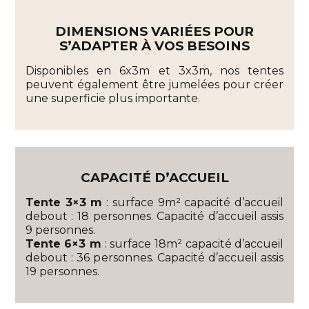
DIMENSIONS VARIÉES POUR
S’ADAPTER À VOS BESOINS
Disponibles en 6x3m et 3x3m, nos tentes
peuvent également être jumelées pour créer
une superficie plus importante.
CAPACITÉ D’ACCUEIL
Tente 3×3 m
: surface 9m² capacité d’accueil
debout : 18 personnes. Capacité d’accueil assis
9 personnes.
Tente 6×3 m
: surface 18m² capacité d’accueil
debout : 36 personnes. Capacité d’accueil assis
19 personnes.