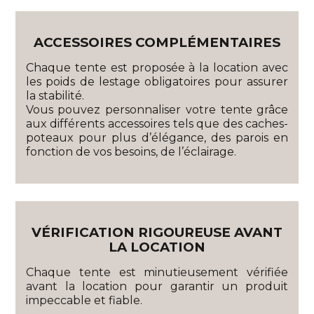
ACCESSOIRES COMPLÉMENTAIRES
Chaque tente est proposée à la location avec
les poids de lestage obligatoires pour assurer
la stabilité.
Vous pouvez personnaliser votre tente grâce
aux différents accessoires tels que des caches-
poteaux pour plus d’élégance, des parois en
fonction de vos besoins, de l’éclairage.
VÉRIFICATION RIGOUREUSE AVANT
LA LOCATION
Chaque tente est minutieusement vérifiée
avant la location pour garantir un produit
impeccable et fiable.